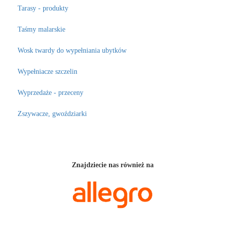
Tarasy - produkty
Taśmy malarskie
Wosk twardy do wypełniania ubytków
Wypełniacze szczelin
Wyprzedaże - przeceny
Zszywacze, gwoździarki
Znajdziecie nas również na