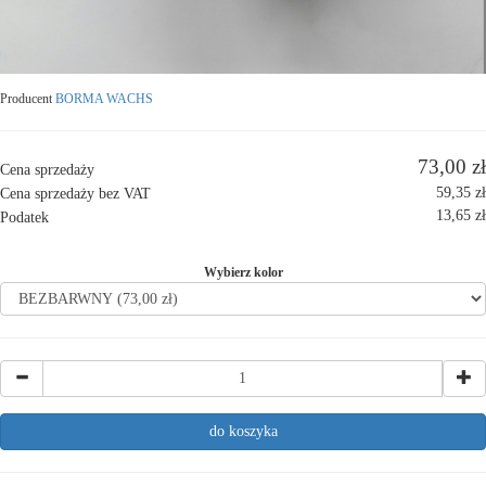
Producent
BORMA WACHS
73,00 zł
Cena sprzedaży
59,35 zł
Cena sprzedaży bez VAT
13,65 zł
Podatek
Wybierz kolor