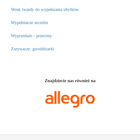
Wosk twardy do wypełniania ubytków
Wypełniacze szczelin
Wyprzedaże - przeceny
Zszywacze, gwoździarki
Znajdziecie nas również na