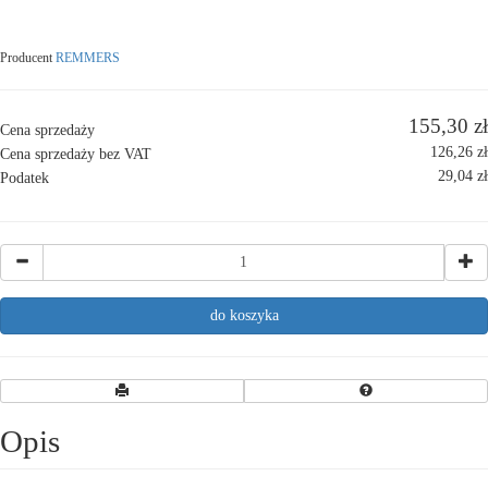
Producent
REMMERS
155,30 zł
Cena sprzedaży
126,26 zł
Cena sprzedaży bez VAT
29,04 zł
Podatek
Opis