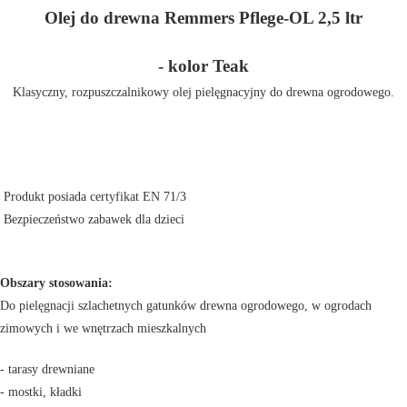
Olej do drewna Remmers Pflege-OL 2,5 ltr
- kolor Teak
Klasyczny, rozpuszczalnikowy olej pielęgnacyjny do drewna ogrodowego.
Produkt posiada certyfikat EN 71/3
Bezpieczeństwo zabawek dla dzieci
Obszary stosowania:
Do pielęgnacji szlachetnych gatunków drewna ogrodowego, w ogrodach
zimowych i we wnętrzach mieszkalnych
- tarasy drewniane
- mostki, kładki