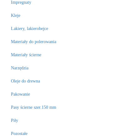
Impregnaty
Kleje
Lakiery, lakierobejce
Materiały do polerowania
Materiały ścierne
Narzędzia
Oleje do drewna
Pakowanie
Pasy ścierne szer.150 mm
Piły
Pozostałe